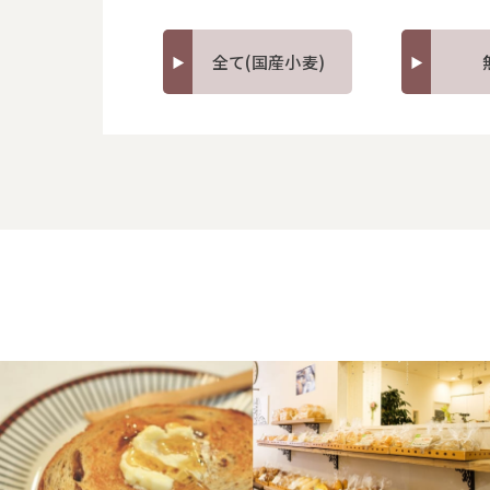
全て(国産小麦)