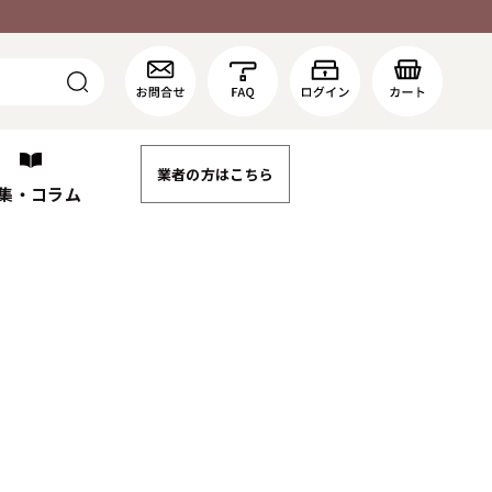
業者の方はこちら
集・コラム