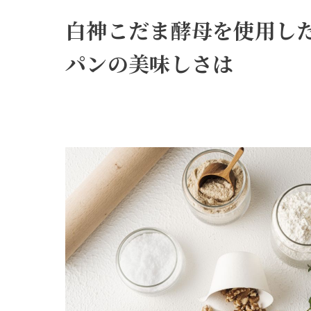
白神こだま酵母を使用し
パンの美味しさは