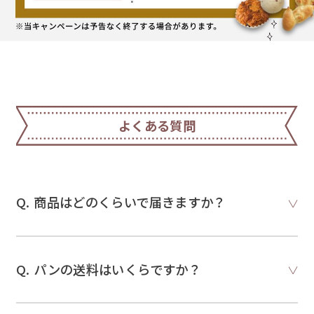
よくある質問
商品はどのくらいで届きますか？
パンの送料はいくらですか？