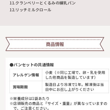
11.クランベリーとくるみの練乳パン
12.リッチミルクロール
商品情報
●パンセットの共通情報
小麦（※同じ工場で、卵・乳を使用
アレルゲン情報
した他商品を製造しています）
製造日より冷凍で1年。解凍後は当
賞味期限
日中にお召し上がりください
栄養成分は1袋あたり
店頭販売の商品と『サイズ・重量』が異なっていますの
で、ご注意ください。