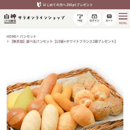
はじめての方へ200ptプレゼント
HOME
パンセット
【無添加】選べるパンセット【10袋+ホワイトフランス2袋プレゼント】