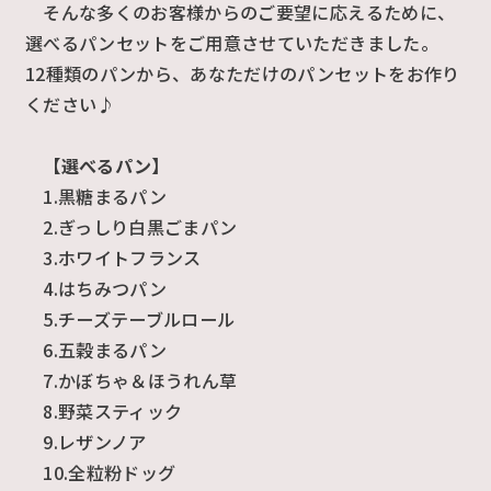
そんな多くのお客様からのご要望に応えるために、
選べるパンセットをご用意させていただきました。
12種類のパンから、あなただけのパンセットをお作り
ください♪
【選べるパン】
1.黒糖まるパン
2.ぎっしり白黒ごまパン
3.ホワイトフランス
4.はちみつパン
5.チーズテーブルロール
6.五穀まるパン
7.かぼちゃ＆ほうれん草
8.野菜スティック
9.レザンノア
10.全粒粉ドッグ