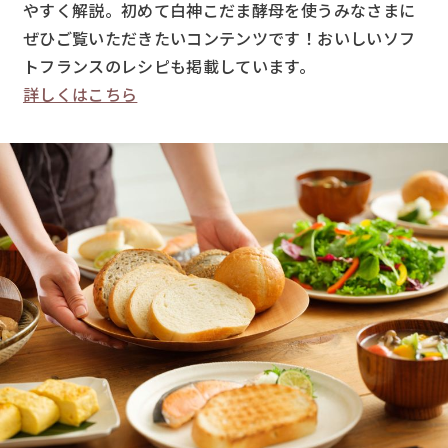
やすく解説。初めて白神こだま酵母を使うみなさまに
ぜひご覧いただきたいコンテンツです！おいしいソフ
トフランスのレシピも掲載しています。
詳しくはこちら