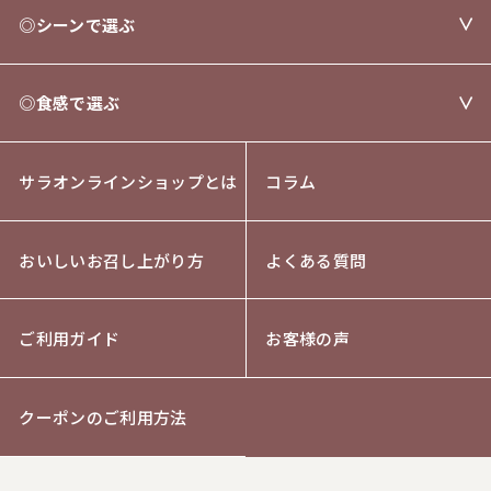
◎シーンで選ぶ
◎食感で選ぶ
サラオンラインショップとは
コラム
おいしいお召し上がり方
よくある質問
ご利用ガイド
お客様の声
クーポンのご利用方法