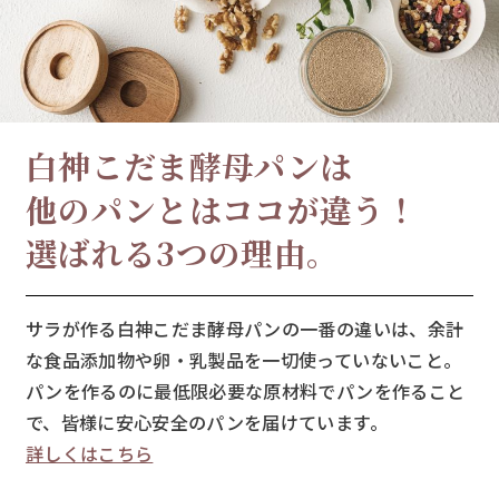
白神こだま酵母パンは
他のパンとはココが違う！
選ばれる3つの理由。
サラが作る白神こだま酵母パンの一番の違いは、余計
な食品添加物や卵・乳製品を一切使っていないこと。
パンを作るのに最低限必要な原材料でパンを作ること
で、皆様に安心安全のパンを届けています。
詳しくはこちら