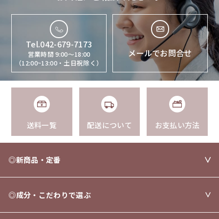
Tel.042-679-7173
メールでお問合せ
営業時間 9:00〜18:00
（12:00~13:00・土日祝除く）
送料一覧
配送について
お支払い方法
◎新商品・定番
◎成分・こだわりで選ぶ