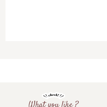
What you like ?