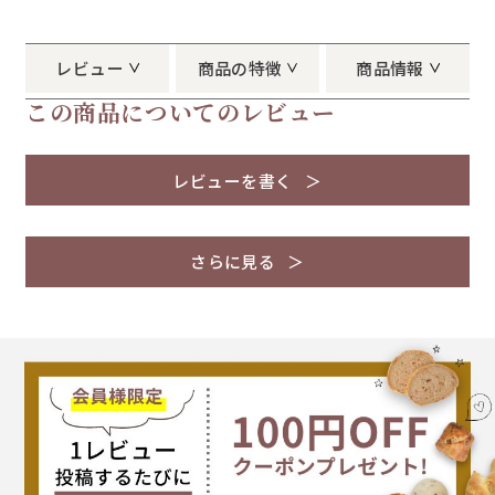
レビュー
商品の特徴
商品情報
この商品についてのレビュー
レビューを書く
さらに見る