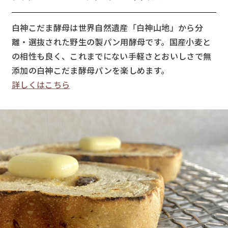
白神こだま酵母は世界自然遺産「白神山地」から分
離・選抜された野生の製パン用酵母です。国産小麦と
の相性も良く、これまでにない手軽さとおいしさで無
添加の白神こだま酵母パンを楽しめます。
詳しくはこちら