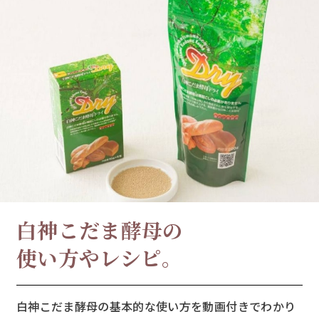
白神こだま酵母の
使い方やレシピ。
白神こだま酵母の基本的な使い方を動画付きでわかり