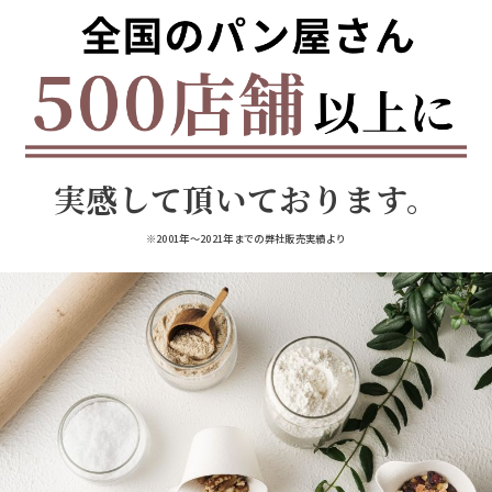
実感して頂いております。