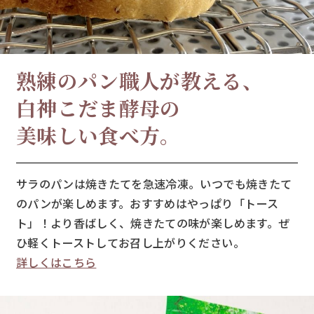
熟練のパン職人が教える、
白神こだま酵母の
美味しい食べ方。
サラのパンは焼きたてを急速冷凍。いつでも焼きたて
のパンが楽しめます。おすすめはやっぱり「トース
ト」！より香ばしく、焼きたての味が楽しめます。ぜ
ひ軽くトーストしてお召し上がりください。
詳しくはこちら