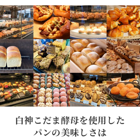
白神こだま酵母を使用した
パンの美味しさは