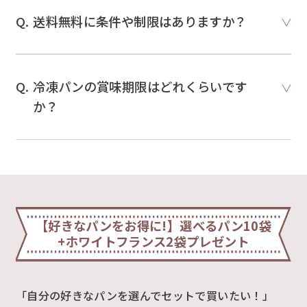
送料無料に条件や制限はありますか？
冷凍パンの賞味期限はどれくらいです
か？
【好きなパンをお得に!】選べるパン10袋
+ホワイトフランス2袋プレゼント
「自分の好きなパンを選んでセットで買いたい！」