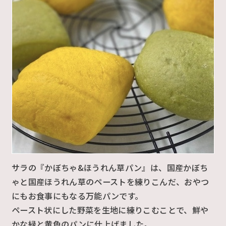
サラの『かぼちゃ&ほうれん草パン』は、国産かぼち
ゃと国産ほうれん草のペーストを練りこんだ、おやつ
にもお食事にもなる万能パンです。
ペースト状にした野菜を生地に練りこむことで、鮮や
かな緑と黄色のパンに仕上げました。