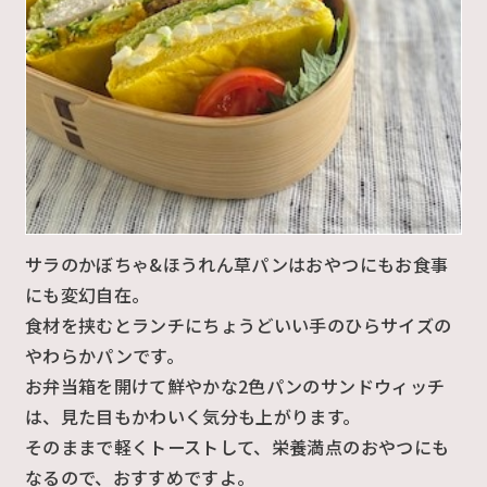
サラのかぼちゃ&ほうれん草パンはおやつにもお食事
にも変幻自在。
食材を挟むとランチにちょうどいい手のひらサイズの
やわらかパンです。
お弁当箱を開けて鮮やかな2色パンのサンドウィッチ
は、見た目もかわいく気分も上がります。
そのままで軽くトーストして、栄養満点のおやつにも
なるので、おすすめですよ。