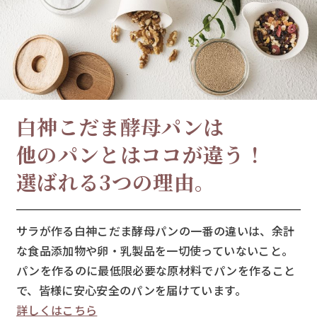
白神こだま酵母パンは
他のパンとはココが違う！
選ばれる3つの理由。
サラが作る白神こだま酵母パンの一番の違いは、余計
な食品添加物や卵・乳製品を一切使っていないこと。
パンを作るのに最低限必要な原材料でパンを作ること
で、皆様に安心安全のパンを届けています。
詳しくはこちら