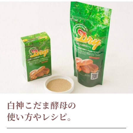
白神こだま酵母の
使い方やレシピ。