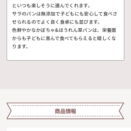
といつも楽しそうに選んでくれます。
サラのパンは無添加で子どもにも安心して食べさ
せられるのでよく良く食卓にも並びます。
色鮮やかなかぼちゃ&ほうれん草パンは、栄養面
からも子どもに喜んで食べてもらえると嬉しくな
ります。
商品情報