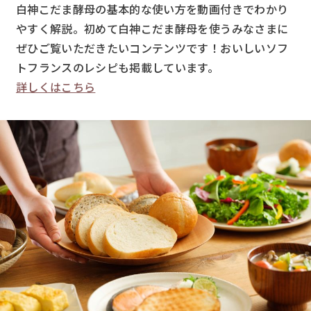
白神こだま酵母の基本的な使い方を動画付きでわかり
やすく解説。初めて白神こだま酵母を使うみなさまに
ぜひご覧いただきたいコンテンツです！おいしいソフ
トフランスのレシピも掲載しています。
詳しくはこちら