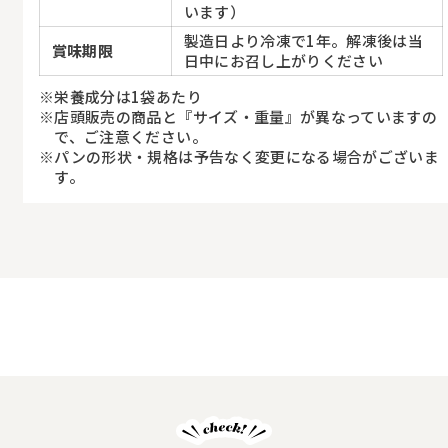
います）
製造日より冷凍で1年。解凍後は当
賞味期限
日中にお召し上がりください
栄養成分は1袋あたり
店頭販売の商品と『サイズ・重量』が異なっていますの
で、ご注意ください。
パンの形状・規格は予告なく変更になる場合がございま
す。