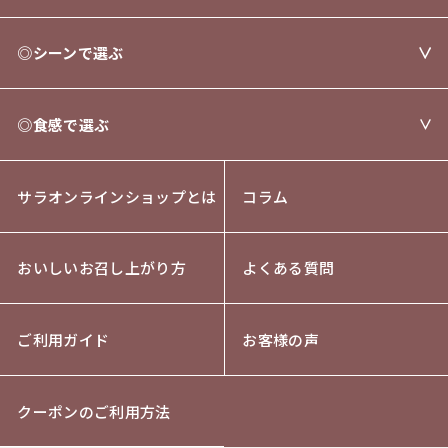
◎シーンで選ぶ
◎食感で選ぶ
サラオンラインショップとは
コラム
おいしいお召し上がり方
よくある質問
ご利用ガイド
お客様の声
クーポンのご利用方法