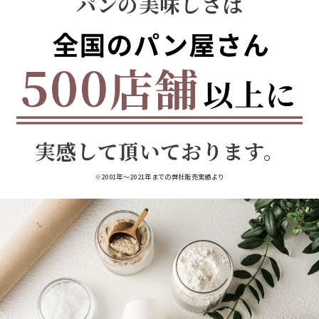
パンの美味しさは
実感して頂いております。