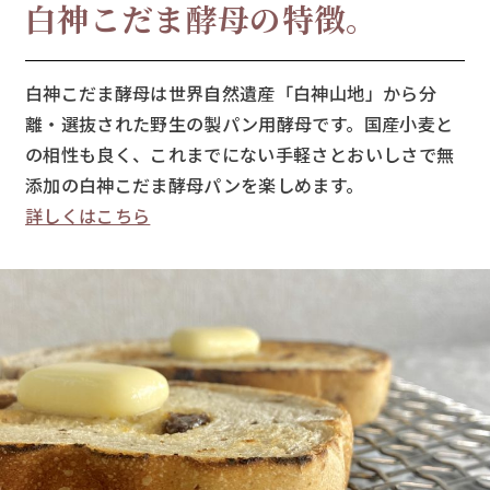
白神こだま酵母の特徴。
白神こだま酵母は世界自然遺産「白神山地」から分
離・選抜された野生の製パン用酵母です。国産小麦と
の相性も良く、これまでにない手軽さとおいしさで無
添加の白神こだま酵母パンを楽しめます。
詳しくはこちら