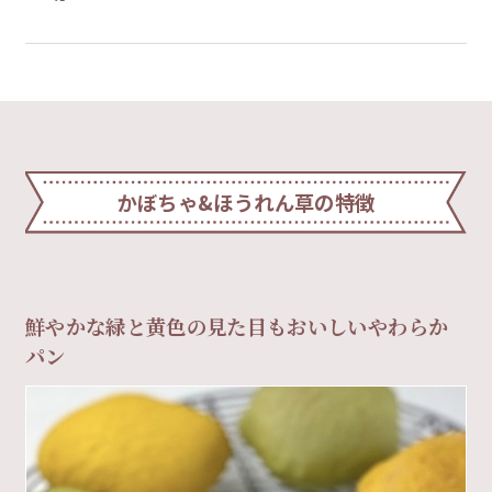
かぼちゃ&ほうれん草の特徴
鮮やかな緑と黄色の見た目もおいしいやわらか
パン