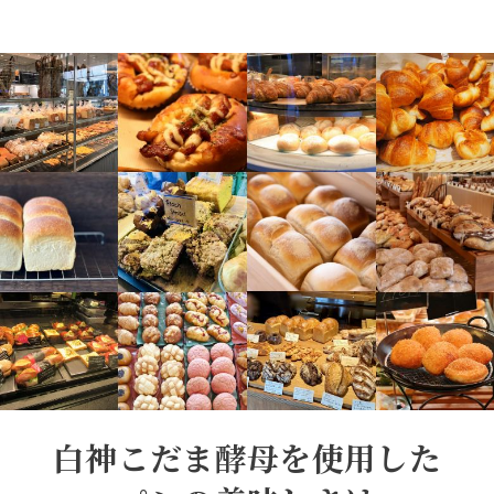
白神こだま酵母を使用した