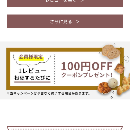
さらに見る