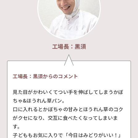
工場長：黒須
工場長：黒須からのコメント
見た目がかわいくてつい手を伸ばしてしまうかぼ
ちゃ&ほうれん草パン。
口に入れるとかぼちゃの甘みとほうれん草のコク
がクセになり、交互に食べたくなってしまいま
す。
子どももお気に入りで「今日はみどりがいい！」