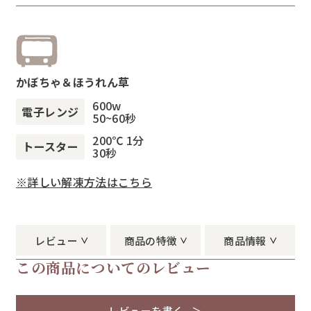
かぼちゃ＆ほうれん草
600w
電子レンジ
50~60秒
200℃ 1分
トースター
30秒
※詳しい解凍方法はこちら
レビュー
商品の特徴
商品情報
この商品についてのレビュー
レビューを書く