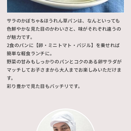
サラのかぼちゃ&ほうれん草パンは、なんといっても
色鮮やかな見た目のかわいさと、味がそれぞれ違うの
が魅力です。
2食のパンに【卵・ミニトマト・バジル】を乗せれば
簡単な軽食ランチに。
野菜の甘みもしっかりのパンとコクのある卵サラダが
マッチしてお子さまから大人までお楽しみいただけま
す。
彩り豊かで見た目もバッチリです。