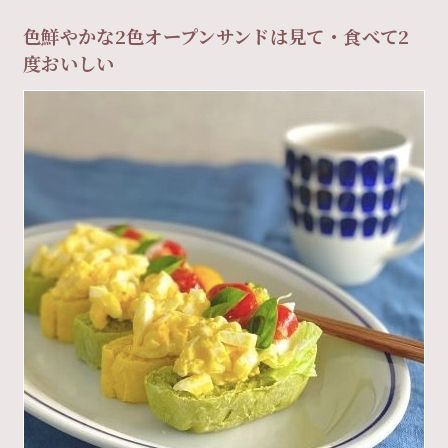
色鮮やかな2色オープンサンドは見て・食べて2
度おいしい