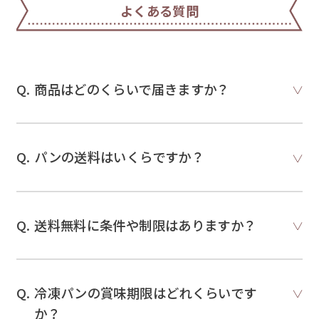
よくある質問
商品はどのくらいで届きますか？
パンの送料はいくらですか？
送料無料に条件や制限はありますか？
冷凍パンの賞味期限はどれくらいです
か？