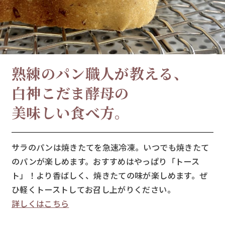
熟練のパン職人が教える、
白神こだま酵母の
美味しい食べ方。
サラのパンは焼きたてを急速冷凍。いつでも焼きたて
のパンが楽しめます。おすすめはやっぱり「トース
ト」！より香ばしく、焼きたての味が楽しめます。ぜ
ひ軽くトーストしてお召し上がりください。
詳しくはこちら