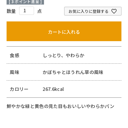
[
3
ポイント進呈 ]
お気に入りに登録する
カートに入れる
食感
しっとり、やわらか
風味
かぼちゃとほうれん草の風味
カロリー
267.6kcal
鮮やかな緑と黄色の見た目もおいしいやわらかパン