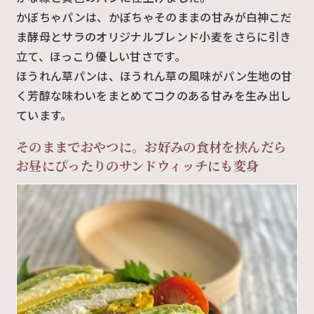
かぼちゃパンは、かぼちゃそのままの甘みが白神こだ
ま酵母とサラのオリジナルブレンド小麦をさらに引き
立て、ほっこり優しい甘さです。
ほうれん草パンは、ほうれん草の風味がパン生地の甘
く芳醇な味わいをまとめてコクのある甘みを生み出し
ています。
そのままでおやつに。お好みの食材を挟んだら
お昼にぴったりのサンドウィッチにも変身