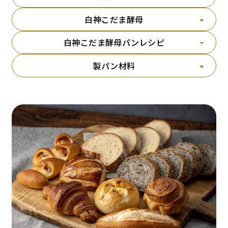
白神こだま酵母
白神こだま酵母パンレシピ
製パン材料