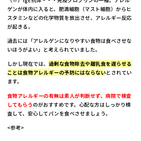
ゲンが体内に入ると、肥満細胞（マスト細胞）からヒ
スタミンなどの化学物質を放出させ、アレルギー反応
が起きる。
過去には「アレルゲンになりやすい食物は食べさせな
いほうがよい」と考えられていました。
しかし現在では、
過剰な食物除去や離乳食を遅らせる
ことは食物アレルギーの予防にはならない
とされてい
ます。
食物アレルギーの有無は素人が判断せず、病院で検査
してもらう
のがおすすめです。心配な方はしっかり検
査して、安心してパンを食べさせましょう。
<参考>