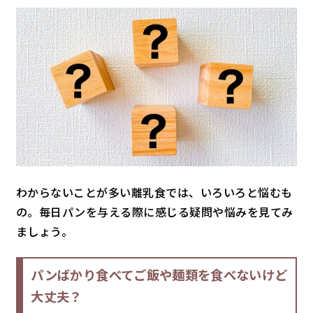
わからないことが多い離乳食では、いろいろと悩むも
の。毎日パンを与える際に感じる疑問や悩みを見てみ
ましょう。
パンばかり食べてご飯や麺類を食べないけど
大丈夫？