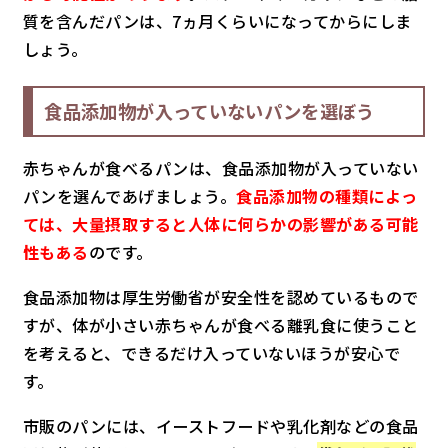
質を含んだパンは、7ヵ月くらいになってからにしま
しょう。
食品添加物が入っていないパンを選ぼう
赤ちゃんが食べるパンは、食品添加物が入っていない
パンを選んであげましょう。
食品添加物の種類によっ
ては、大量摂取すると人体に何らかの影響がある可能
性もある
のです。
食品添加物は厚生労働省が安全性を認めているもので
すが、体が小さい赤ちゃんが食べる離乳食に使うこと
を考えると、できるだけ入っていないほうが安心で
す。
市販のパンには、イーストフードや乳化剤などの食品