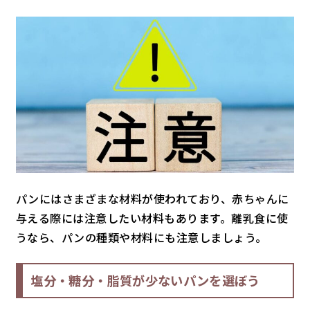
パンにはさまざまな材料が使われており、赤ちゃんに
与える際には注意したい材料もあります。離乳食に使
うなら、パンの種類や材料にも注意しましょう。
塩分・糖分・脂質が少ないパンを選ぼう