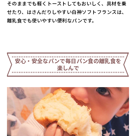
そのままでも軽くトーストしてもおいしく、具材を乗
せたり、はさんだりしやすい白神ソフトフランスは、
離乳食でも使いやすい便利なパンです。
安心・安全なパンで毎日パン食の離乳食を
楽しんで