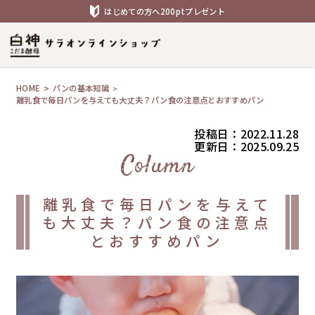
はじめての方へ200ptプレゼント
HOME
パンの基本知識
離乳食で毎日パンを与えても大丈夫？パン食の注意点とおすすめパン
投稿日：2022.11.28
更新日：2025.09.25
Column
離乳食で毎日パンを与えて
も大丈夫？パン食の注意点
とおすすめパン