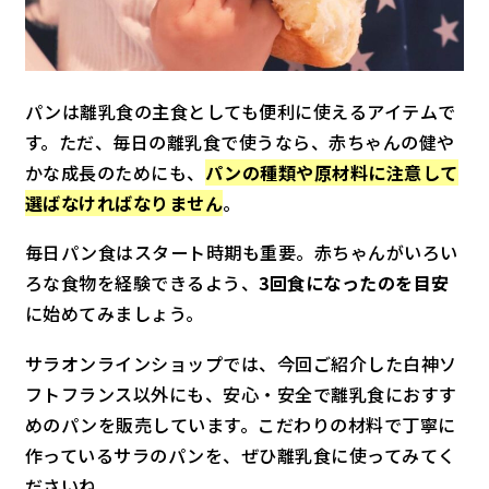
パンは離乳食の主食としても便利に使えるアイテムで
す。ただ、毎日の離乳食で使うなら、赤ちゃんの健や
かな成長のためにも、
パンの種類や原材料に注意して
選ばなければなりません
。
毎日パン食はスタート時期も重要。赤ちゃんがいろい
ろな食物を経験できるよう、
3回食になったのを目安
に始めてみましょう。
サラオンラインショップでは、今回ご紹介した白神ソ
フトフランス以外にも、安心・安全で離乳食におすす
めのパンを販売しています。こだわりの材料で丁寧に
作っているサラのパンを、ぜひ離乳食に使ってみてく
ださいね。