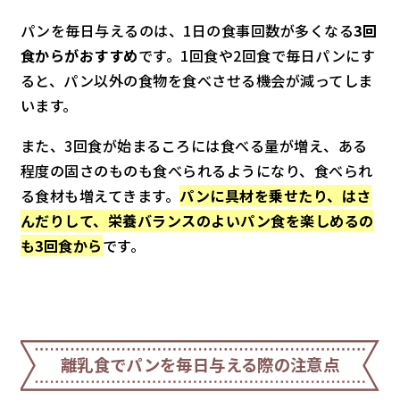
パンを毎日与えるのは、1日の食事回数が多くなる
3回
食からがおすすめ
です。1回食や2回食で毎日パンにす
ると、パン以外の食物を食べさせる機会が減ってしま
います。
また、3回食が始まるころには食べる量が増え、ある
程度の固さのものも食べられるようになり、食べられ
る食材も増えてきます。
パンに具材を乗せたり、はさ
んだりして、栄養バランスのよいパン食を楽しめるの
も3回食から
です。
離乳食でパンを毎日与える際の注意点