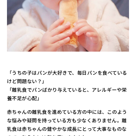
「うちの子はパンが大好きで、毎日パンを食べている
けど問題ない？」
「離乳食でパンばかり与えていると、アレルギーや栄
養不足が心配」
赤ちゃんの離乳食を進めている方の中には、このよう
な悩みや疑問を持っている方も少なくありません。離
乳食は赤ちゃんの健やかな成長にとって大事なものな