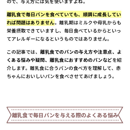
ので、与え方には気を使いますよね。
離乳食で毎日パンを食べていても、順調に成長してい
れば問題はありません
。離乳期はミルクや母乳からも
栄養摂取できていますし、毎日食べているからといっ
てアレルギーになるというものではありません。
この記事では、
離乳食でのパンの与え方や注意点、よ
くある悩みや疑問、離乳食におすすめのパンなど
を紹
介します。離乳食に合うパンの食べ方を理解して、赤
ちゃんにおいしいパンを食べさせてあげましょう。
離乳食で毎日パンを与える際のよくある悩み